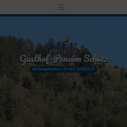
Gasthof-Pension Schütz
Buchungshotline: +43 681 20303510