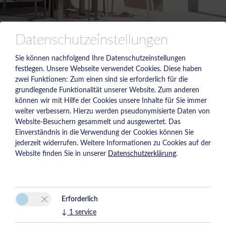
Datenschutzeinstellungen
Sie können nachfolgend Ihre Datenschutzeinstellungen
festlegen.
Unsere Webseite verwendet Cookies. Diese haben
zwei Funktionen: Zum einen sind sie erforderlich für die
grundlegende Funktionalität unserer Website. Zum anderen
können wir mit Hilfe der Cookies unsere Inhalte für Sie immer
weiter verbessern. Hierzu werden pseudonymisierte Daten von
Website-Besuchern gesammelt und ausgewertet. Das
Einverständnis in die Verwendung der Cookies können Sie
jederzeit widerrufen. Weitere Informationen zu Cookies auf der
Website finden Sie in unserer
Datenschutzerklärung
.
Erforderlich
↓
1
service