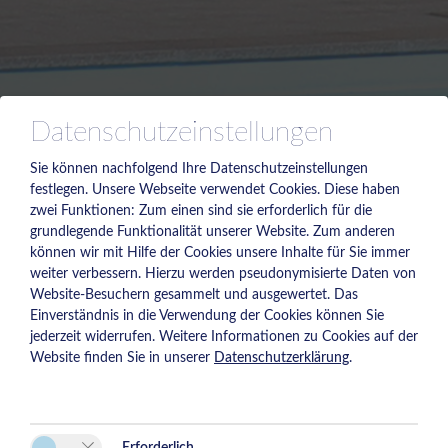
Datenschutzeinstellungen
Sie können nachfolgend Ihre Datenschutzeinstellungen
festlegen.
Unsere Webseite verwendet Cookies. Diese haben
zwei Funktionen: Zum einen sind sie erforderlich für die
grundlegende Funktionalität unserer Website. Zum anderen
können wir mit Hilfe der Cookies unsere Inhalte für Sie immer
weiter verbessern. Hierzu werden pseudonymisierte Daten von
Website-Besuchern gesammelt und ausgewertet. Das
Einverständnis in die Verwendung der Cookies können Sie
jederzeit widerrufen. Weitere Informationen zu Cookies auf der
Website finden Sie in unserer
Datenschutzerklärung
.
Erforderlich